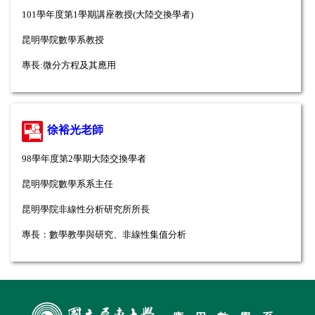
101學年度第1學期講座教授(大陸交換學者)
昆明學院數學系教授
專長:
微分方程及其應用
徐裕光老師
98學年度第2學期大陸交換學者
昆明學院數學系系主任
昆明學院非線性分析研究所所長
專長：數學教學與研究、非線性集值分析