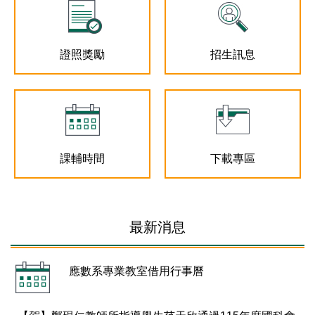
證照獎勵
招生訊息
課輔時間
下載專區
最新消息
應數系專業教室借用行事曆