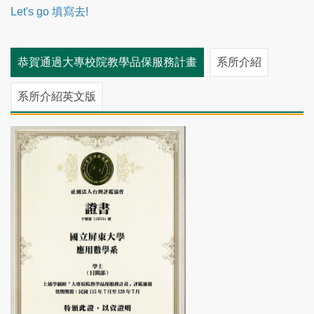
Let's go 填寫去!
恭賀通過大專校院教學品保服務計畫
系所介紹
系所介紹英文版