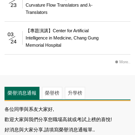
23
Curvature Flow Translators and λ-
Translators
【專題演講】Center for Artificial
03
Intelligence in Medicine, Chang Gung
24
Memorial Hospital
More..
榮譽消息通報
榮譽榜
升學榜
各位同學與系友大家好,
歡迎大家與我們分享您職場高就或考試上榜的喜悅!
好消息與大家分享,請填寫榮譽消息通報單..